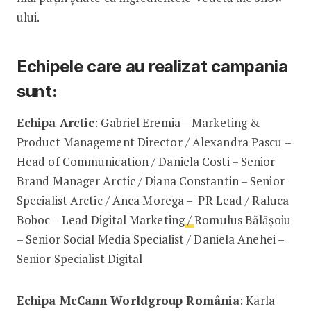
ului.
Echipele care au realizat campania
sunt:
Echipa Arctic
: Gabriel Eremia – Marketing &
Product Management Director / Alexandra Pascu –
Head of Communication / Daniela Costi – Senior
Brand Manager Arctic / Diana Constantin – Senior
Specialist Arctic / Anca Morega – PR Lead / Raluca
Boboc – Lead Digital Marketing
/
Romulus Bălășoiu
– Senior Social Media Specialist / Daniela Anehei –
Senior Specialist Digital
Echipa McCann Worldgroup România
: Karla