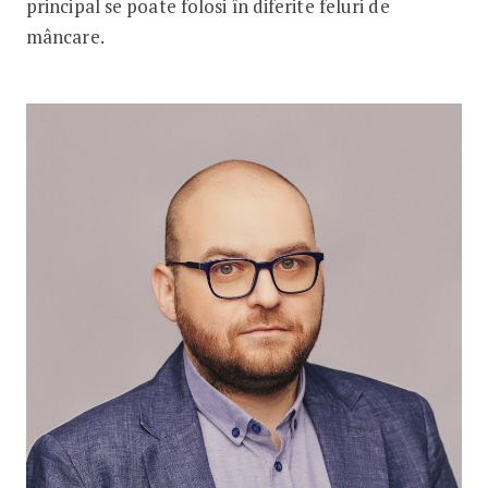
principal se poate folosi în diferite feluri de
mâncare.