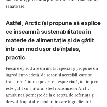
sănătoase.
Astfel, Arctic își propune să explice
ce înseamnă sustenabilitatea în
materie de alimentație și de gătit
într-un mod ușor de înțeles,
practic.
Fiecare episod are un invitat special și propune un
ingredient-vedetă, de sezon și accesibil, care se
transformă într-o poveste despre viață, în timp ce
este gătit cu ajutorul electrocasnicelor Arctic.
Emisiunea pornește de la o rețetă de referință și
dezvoltă apoi alte moduri în care ingredientul