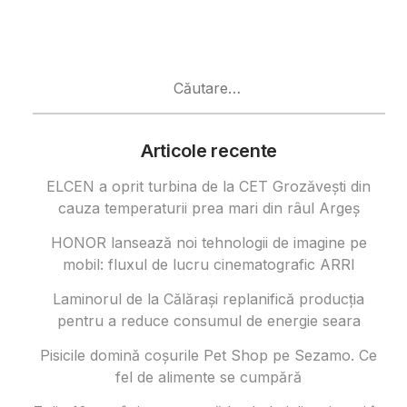
Caută
după:
Articole recente
ELCEN a oprit turbina de la CET Grozăvești din
cauza temperaturii prea mari din râul Argeș
HONOR lansează noi tehnologii de imagine pe
mobil: fluxul de lucru cinematografic ARRI
Laminorul de la Călărași replanifică producția
pentru a reduce consumul de energie seara
Pisicile domină coșurile Pet Shop pe Sezamo. Ce
fel de alimente se cumpără