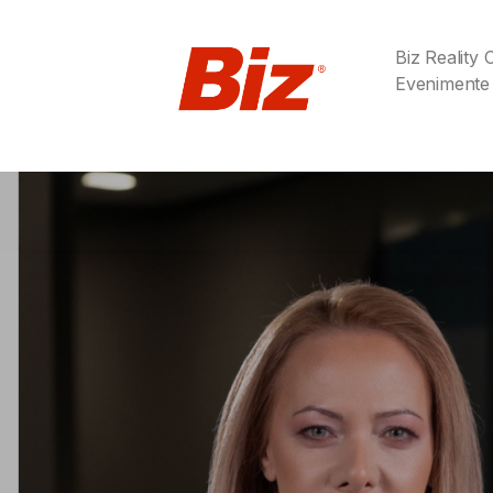
Biz Reality
Evenimente