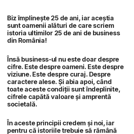
Biz împlinește 25 de ani, iar aceștia
sunt oamenii alături de care scriem
istoria ultimilor 25 de ani de business
din România!
Însă business-ul nu este doar despre
cifre. Este despre oameni. Este despre
viziune. Este despre curaj. Despre
caractere alese. Și abia apoi, când
toate aceste condiții sunt îndeplinite,
cifrele capătă valoare și amprentă
societală.
În aceste principii credem și noi, iar
pentru că istoriile trebuie să rămână