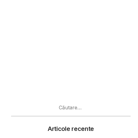
Caută
după:
Articole recente