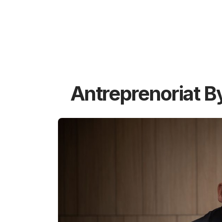
Antreprenoriat B