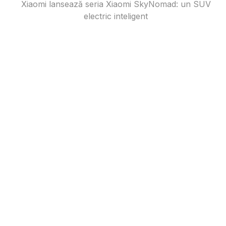
Xiaomi lansează seria Xiaomi SkyNomad: un SUV
electric inteligent