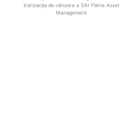
tranzacția de vânzare a SAI Patria Asset
Management