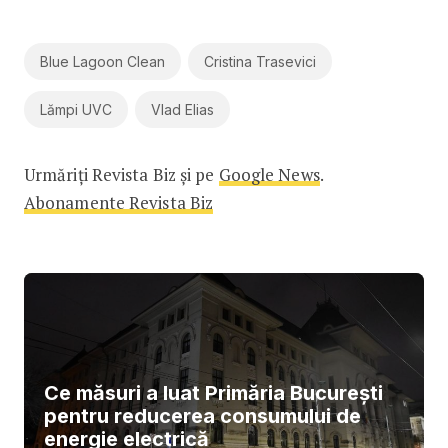
Blue Lagoon Clean
Cristina Trasevici
Lămpi UVC
Vlad Elias
Urmăriți Revista Biz și pe
Google News
.
Abonamente Revista Biz
Ce măsuri a luat Primăria București
pentru reducerea consumului de
energie electrică