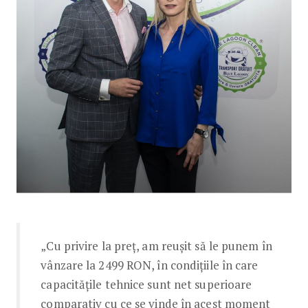
„Cu privire la preț, am reușit să le punem în
vânzare la 2499 RON, în condițiile în care
capacitățile tehnice sunt net superioare
comparativ cu ce se vinde în acest moment