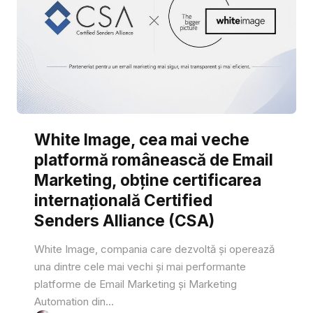
White Image, cea mai veche
platformă românească de Email
Marketing, obține certificarea
internațională Certified
Senders Alliance (CSA)
White Image, compania care dezvoltă și operează
una dintre cele mai vechi și mai performante
platforme de Email Marketing și Marketing
Automation din...