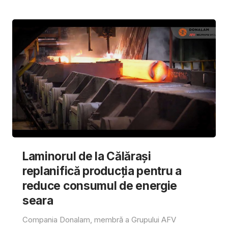
Laminorul de la Călărași
replanifică producția pentru a
reduce consumul de energie
seara
Compania Donalam, membră a Grupului AFV