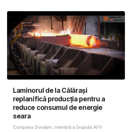
Laminorul de la Călărași
replanifică producția pentru a
reduce consumul de energie
seara
Compania Donalam, membră a Grupului AFV