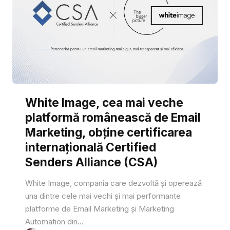
White Image, cea mai veche
platformă românească de Email
Marketing, obține certificarea
internațională Certified
Senders Alliance (CSA)
White Image, compania care dezvoltă și operează
una dintre cele mai vechi și mai performante
platforme de Email Marketing și Marketing
Automation din...