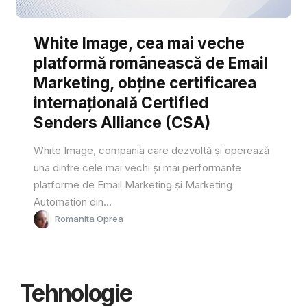
White Image, cea mai veche
platformă românească de Email
Marketing, obține certificarea
internațională Certified
Senders Alliance (CSA)
White Image, compania care dezvoltă și operează
una dintre cele mai vechi și mai performante
platforme de Email Marketing și Marketing
Automation din...
Romanita Oprea
Tehnologie