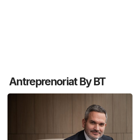
Antreprenoriat By BT