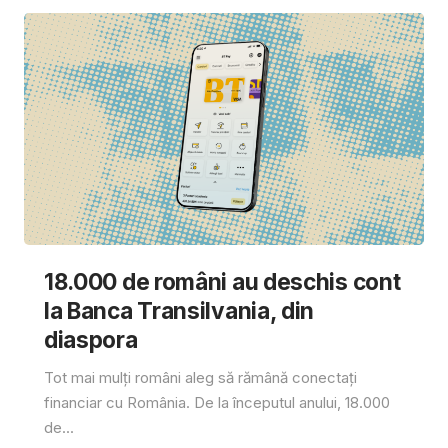
18.000 de români au deschis cont
la Banca Transilvania, din
diaspora
Tot mai mulți români aleg să rămână conectați
financiar cu România. De la începutul anului, 18.000
de...