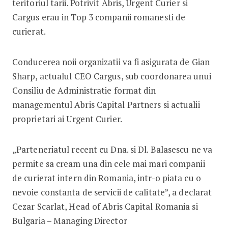
teritoriul tarii. Potrivit Abris, Urgent Curier si
Cargus erau in Top 3 companii romanesti de
curierat.
Conducerea noii organizatii va fi asigurata de Gian
Sharp, actualul CEO Cargus, sub coordonarea unui
Consiliu de Administratie format din
managementul Abris Capital Partners si actualii
proprietari ai Urgent Curier.
„Parteneriatul recent cu Dna. si Dl. Balasescu ne va
permite sa cream una din cele mai mari companii
de curierat intern din Romania, intr-o piata cu o
nevoie constanta de servicii de calitate”, a declarat
Cezar Scarlat, Head of Abris Capital Romania si
Bulgaria – Managing Director