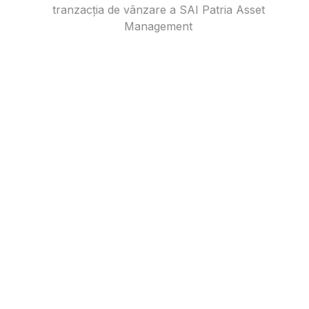
tranzacția de vânzare a SAI Patria Asset
Management