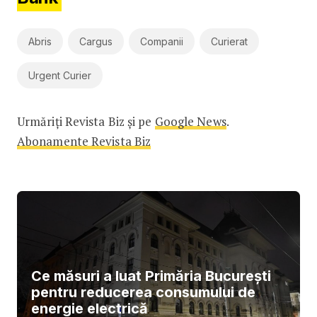
Abris
Cargus
Companii
Curierat
Urgent Curier
Urmăriți Revista Biz și pe
Google News
.
Abonamente Revista Biz
Ce măsuri a luat Primăria București
pentru reducerea consumului de
energie electrică