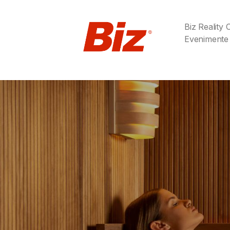
Biz Reality
Evenimente