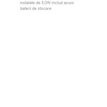
instalate de E.ON includ acum
baterii de stocare