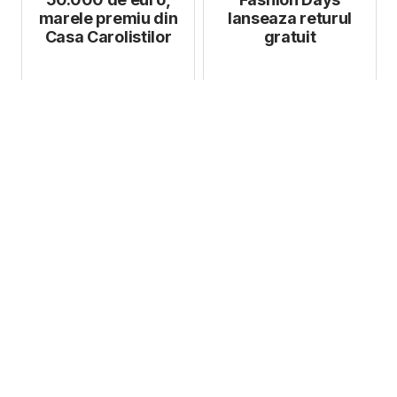
marele premiu din
lanseaza returul
Casa Carolistilor
gratuit