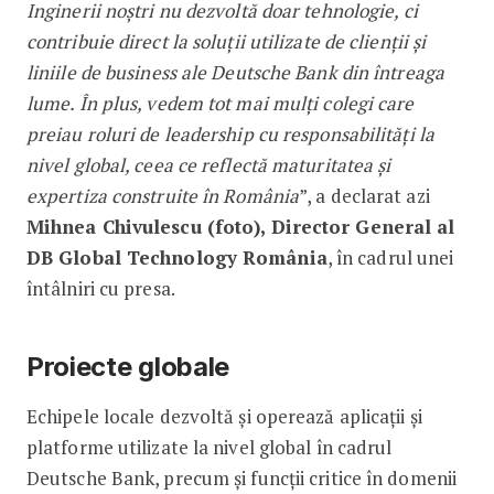
Inginerii noștri nu dezvoltă doar tehnologie, ci
contribuie direct la soluții utilizate de clienții și
liniile de business ale Deutsche Bank din întreaga
lume. În plus, vedem tot mai mulți colegi care
preiau roluri de leadership cu responsabilități la
nivel global, ceea ce reflectă maturitatea și
expertiza construite în România
”, a declarat azi
Mihnea Chivulescu (foto), Director General al
DB Global Technology România
, în cadrul unei
întâlniri cu presa.
Proiecte globale
Echipele locale dezvoltă și operează aplicații și
platforme utilizate la nivel global în cadrul
Deutsche Bank, precum și funcții critice în domenii