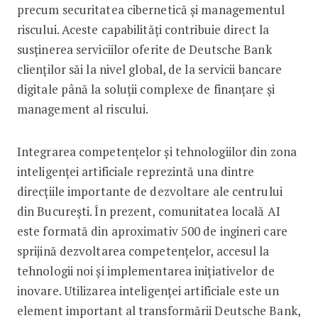
precum securitatea cibernetică și managementul
riscului. Aceste capabilități contribuie direct la
susținerea serviciilor oferite de Deutsche Bank
clienților săi la nivel global, de la servicii bancare
digitale până la soluții complexe de finanțare și
management al riscului.
Integrarea competențelor și tehnologiilor din zona
inteligenței artificiale reprezintă una dintre
direcțiile importante de dezvoltare ale centrului
din București. În prezent, comunitatea locală AI
este formată din aproximativ 500 de ingineri care
sprijină dezvoltarea competențelor, accesul la
tehnologii noi și implementarea inițiativelor de
inovare. Utilizarea inteligenței artificiale este un
element important al transformării Deutsche Bank,