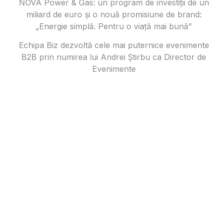
NOVA Power & Gas: un program de investiții de un
miliard de euro și o nouă promisiune de brand:
„Energie simplă. Pentru o viață mai bună”
Echipa Biz dezvoltă cele mai puternice evenimente
B2B prin numirea lui Andrei Știrbu ca Director de
Evenimente