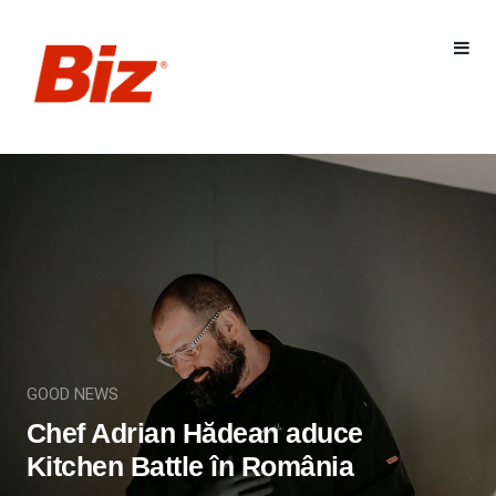
GOOD NEWS
Chef Adrian Hădean aduce
Kitchen Battle în România