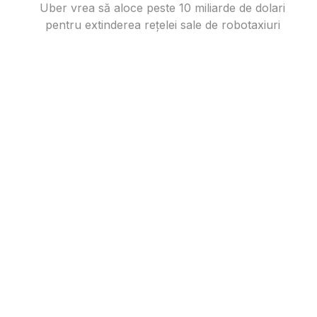
Uber vrea să aloce peste 10 miliarde de dolari
pentru extinderea rețelei sale de robotaxiuri