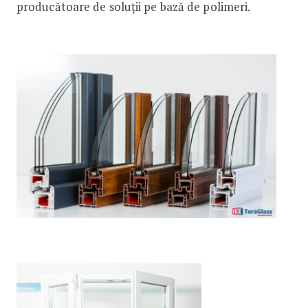
producătoare de soluții pe bază de polimeri.