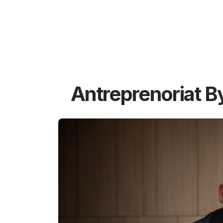
Antreprenoriat B