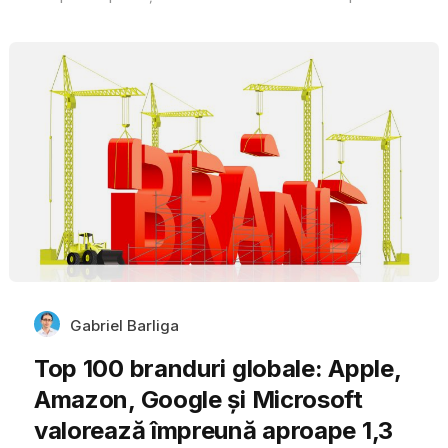
Gabriel Barliga
Top 100 branduri globale: Apple,
Amazon, Google și Microsoft
valorează împreună aproape 1,3