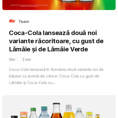
Team
Coca-Cola lansează două noi
variante răcoritoare, cu gust de
Lămâie și de Lămâie Verde
Stiri
2
min
Coca-Cola lansează în România două variante noi de
băuturi cu aromă de citrice: Coca-Cola cu gust de
Lămâie și Coca-Cola cu...