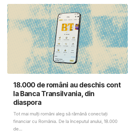
18.000 de români au deschis cont
la Banca Transilvania, din
diaspora
Tot mai mulți români aleg să rămână conectați
financiar cu România. De la începutul anului, 18.000
de...