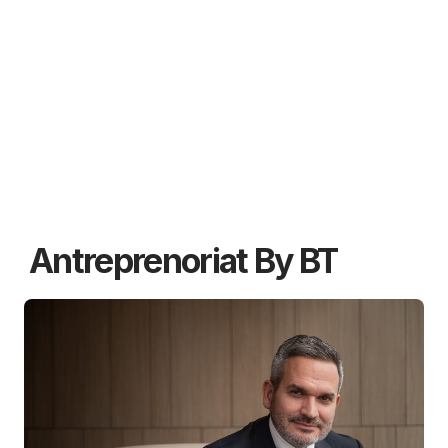
Antreprenoriat By BT