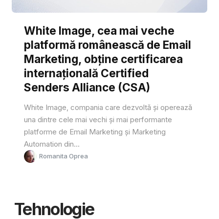
White Image, cea mai veche
platformă românească de Email
Marketing, obține certificarea
internațională Certified
Senders Alliance (CSA)
White Image, compania care dezvoltă și operează
una dintre cele mai vechi și mai performante
platforme de Email Marketing și Marketing
Automation din...
Romanita Oprea
Tehnologie