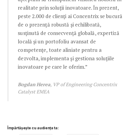
realitate prin soluții inovatoare. În prezent,
peste 2.000 de clienți ai Concentrix se bucură
de o prezență robustă și echilibrată,
susținută de consecvență globală, expertiză
locală și un portofoliu avansat de
competențe, toate aliniate pentru a
dezvolta, implementa și gestiona soluțiile
inovatoare pe care le oferim.”
Bogdan Herea
, VP of Engineering Concentrix
Catalyst EMEA
Împărtășește cu audiența ta: