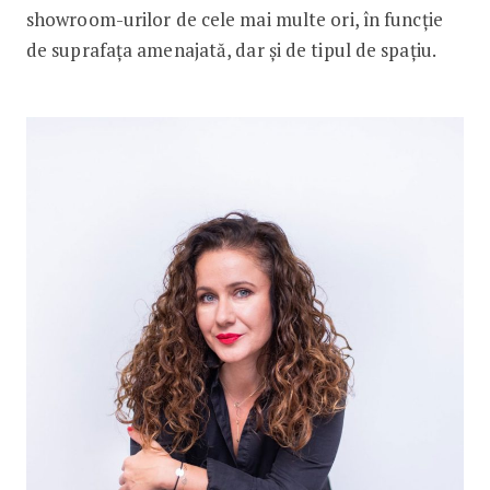
showroom-urilor de cele mai multe ori, în funcție
de suprafața amenajată, dar și de tipul de spațiu.