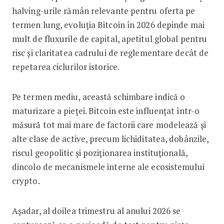
halving-urile rămân relevante pentru oferta pe
termen lung, evoluția Bitcoin în 2026 depinde mai
mult de fluxurile de capital, apetitul global pentru
risc și claritatea cadrului de reglementare decât de
repetarea ciclurilor istorice.
Pe termen mediu, această schimbare indică o
maturizare a pieței. Bitcoin este influențat într-o
măsură tot mai mare de factorii care modelează și
alte clase de active, precum lichiditatea, dobânzile,
riscul geopolitic și poziționarea instituțională,
dincolo de mecanismele interne ale ecosistemului
crypto.
Așadar, al doilea trimestru al anului 2026 se