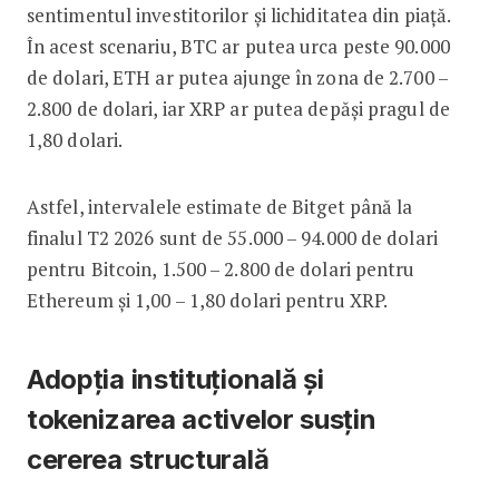
sentimentul investitorilor și lichiditatea din piață.
În acest scenariu, BTC ar putea urca peste 90.000
de dolari, ETH ar putea ajunge în zona de 2.700 –
2.800 de dolari, iar XRP ar putea depăși pragul de
1,80 dolari.
Astfel, intervalele estimate de Bitget până la
finalul T2 2026 sunt de 55.000 – 94.000 de dolari
pentru Bitcoin, 1.500 – 2.800 de dolari pentru
Ethereum și 1,00 – 1,80 dolari pentru XRP.
Adopția instituțională și
tokenizarea activelor susțin
cererea structurală