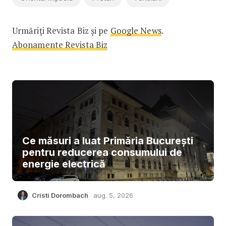
Urmăriți Revista Biz și pe
Google News
.
Abonamente Revista Biz
Ce măsuri a luat Primăria București
pentru reducerea consumului de
energie electrică
Cristi Dorombach
aug. 5, 2026