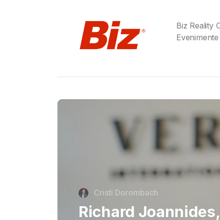
Biz Reality
Evenimente