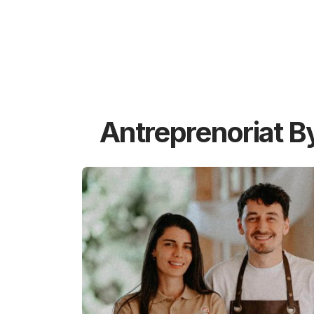
Antreprenoriat B