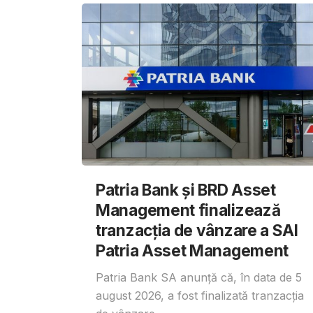
Patria Bank și BRD Asset
Management finalizează
tranzacția de vânzare a SAI
Patria Asset Management
Patria Bank SA anunță că, în data de 5
august 2026, a fost finalizată tranzacția