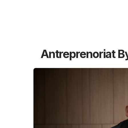
Antreprenoriat B