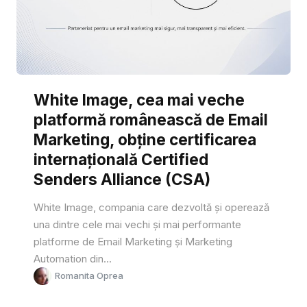
White Image, cea mai veche
platformă românească de Email
Marketing, obține certificarea
internațională Certified
Senders Alliance (CSA)
White Image, compania care dezvoltă și operează
una dintre cele mai vechi și mai performante
platforme de Email Marketing și Marketing
Automation din...
Romanita Oprea