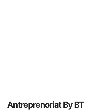
Antreprenoriat By BT