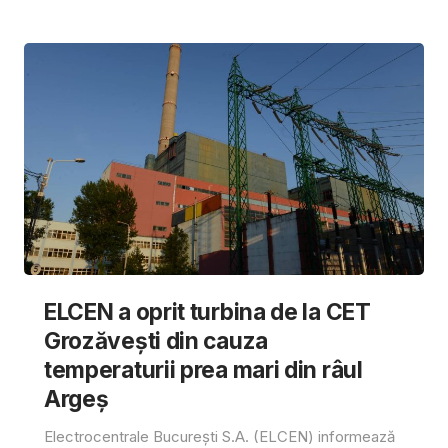
ELCEN a oprit turbina de la CET
Grozăvești din cauza
temperaturii prea mari din râul
Argeș
Electrocentrale București S.A. (ELCEN) informează