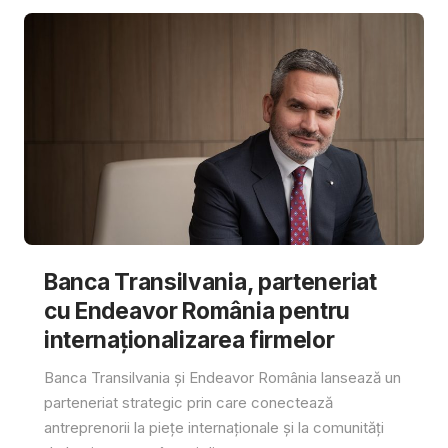
Banca Transilvania, parteneriat
cu Endeavor România pentru
internaționalizarea firmelor
Banca Transilvania și Endeavor România lansează un
parteneriat strategic prin care conectează
antreprenorii la piețe internaționale și la comunități