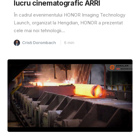
lucru cinematografic ARRI
În cadrul evenimentului HONOR Imaging Technology
Launch, organizat la Hengdian, HONOR a prezentat
cele mai noi tehnologii...
Cristi Dorombach
6
min