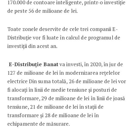
170.000 de contoare inteligente, printr-o investiție
de peste 56 de milioane de lei.
Toate zonele deservite de cele trei companii E-
Distribuție vor fi luate în calcul de programul de
investiții din acest an.
E-Distribuție Banat
va investi, în 2020, în jur de
127 de milioane de lei în modernizarea rețelelor
electrice Din suma totală, 26 de milioane de lei vor
fi alocați în linii de medie tensiune și posturi de
transformare, 29 de milioane de lei în linii de joasă
tensiune, 21 de milioane de lei în stații de
transformare și 28 de milioane de lei în
echipamente de măsurare.