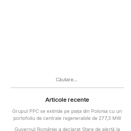
Caută
după:
Articole recente
Grupul PPC se extinde pe piața din Polonia cu un
portofoliu de centrale regenerabile de 277,3 MW
Guvernul României a declarat Stare de alertă la