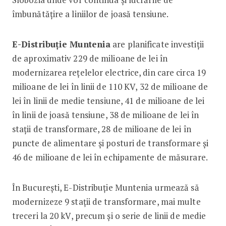
îmbunătățire a liniilor de joasă tensiune.
E-Distribuție Muntenia
are planificate investiții
de aproximativ 229 de milioane de lei în
modernizarea rețelelor electrice, din care circa 19
milioane de lei în linii de 110 KV, 32 de milioane de
lei în linii de medie tensiune, 41 de milioane de lei
în linii de joasă tensiune, 38 de milioane de lei în
stații de transformare, 28 de milioane de lei în
puncte de alimentare și posturi de transformare și
46 de milioane de lei în echipamente de măsurare.
În București, E-Distribuție Muntenia urmează să
modernizeze 9 stații de transformare, mai multe
treceri la 20 kV, precum și o serie de linii de medie