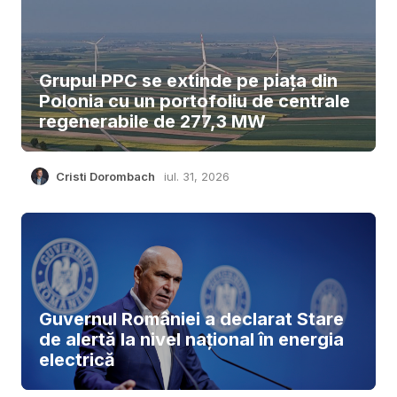
Grupul PPC se extinde pe piața din
Polonia cu un portofoliu de centrale
regenerabile de 277,3 MW
Cristi Dorombach
iul. 31, 2026
Guvernul României a declarat Stare
de alertă la nivel național în energia
electrică