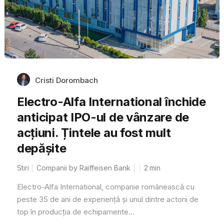
Cristi Dorombach
Electro-Alfa International închide
anticipat IPO-ul de vânzare de
acțiuni. Țintele au fost mult
depășite
Stiri
Companii by Raiffeisen Bank
2
min
Electro-Alfa International, companie românească cu
peste 35 de ani de experiență și unul dintre actorii de
top în producția de echipamente...