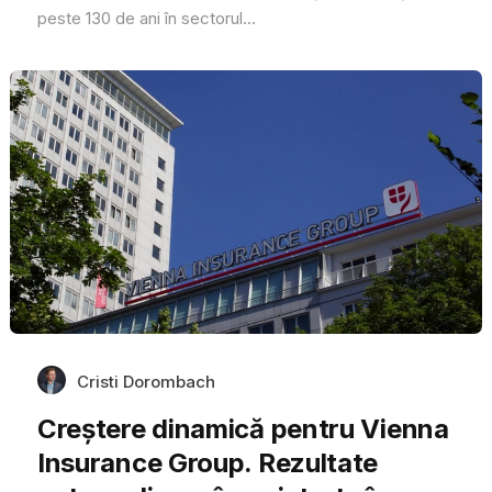
peste 130 de ani în sectorul...
Cristi Dorombach
Creștere dinamică pentru Vienna
Insurance Group. Rezultate