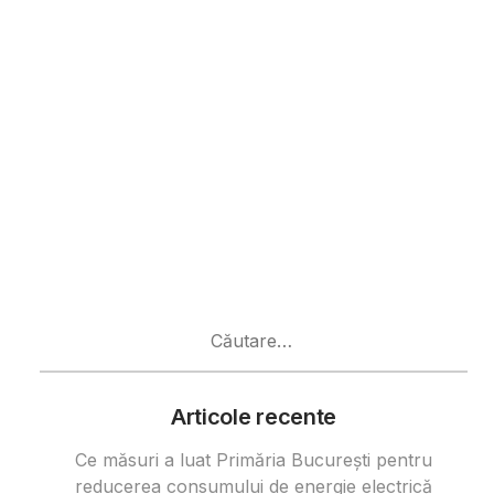
Caută
după:
Articole recente
Ce măsuri a luat Primăria București pentru
reducerea consumului de energie electrică