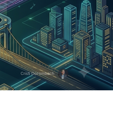
Cristi Dorombach