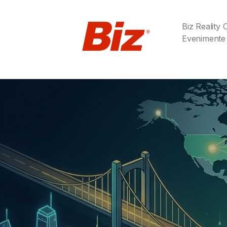
Biz Reality
Evenimente