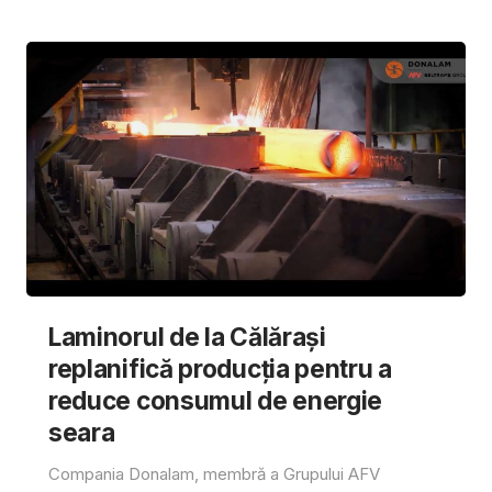
Laminorul de la Călărași
replanifică producția pentru a
reduce consumul de energie
seara
Compania Donalam, membră a Grupului AFV