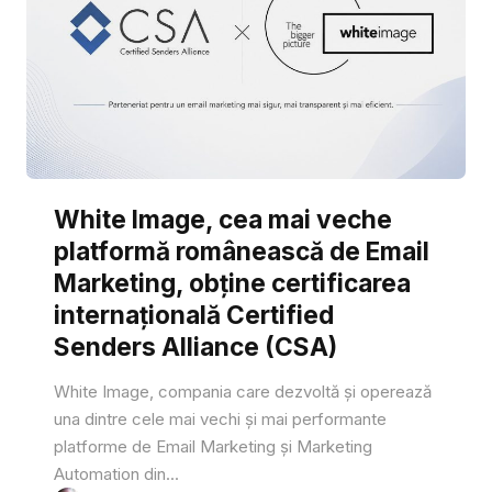
White Image, cea mai veche
platformă românească de Email
Marketing, obține certificarea
internațională Certified
Senders Alliance (CSA)
White Image, compania care dezvoltă și operează
una dintre cele mai vechi și mai performante
platforme de Email Marketing și Marketing
Automation din...