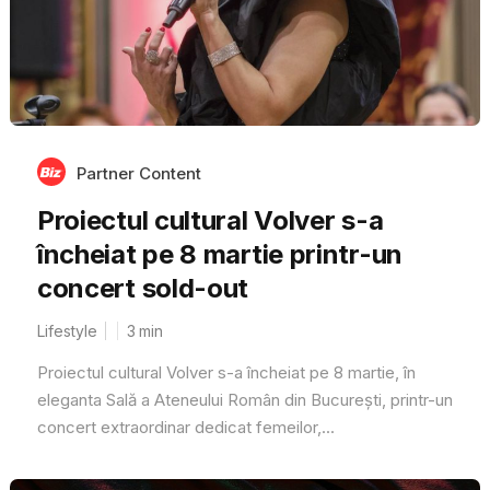
Partner Content
Proiectul cultural Volver s-a
încheiat pe 8 martie printr-un
concert sold-out
Lifestyle
3
min
Proiectul cultural Volver s-a încheiat pe 8 martie, în
eleganta Sală a Ateneului Român din București, printr-un
concert extraordinar dedicat femeilor,...