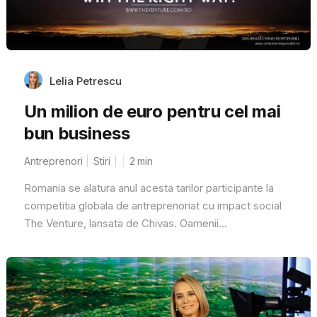
Lelia Petrescu
Un milion de euro pentru cel mai
bun business
Antreprenori
Stiri
2
min
Romania se alatura anul acesta tarilor participante la
competitia globala de antreprenoriat cu impact social
The Venture, lansata de Chivas. Oamenii...