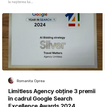
la nașterea lui...
Romanita Oprea
Limitless Agency obține 3 premii
în cadrul Google Search
Excellence Awards 2024