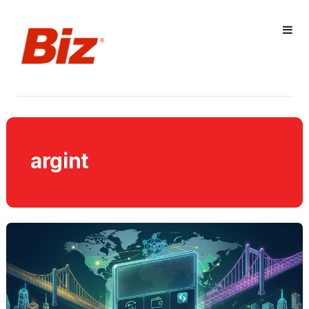
argint