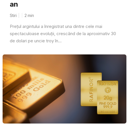
an
Stiri
2
min
Prețul argintului a înregistrat una dintre cele mai
spectaculoase evoluții, crescând de la aproximativ 30
de dolari pe uncie troy în...