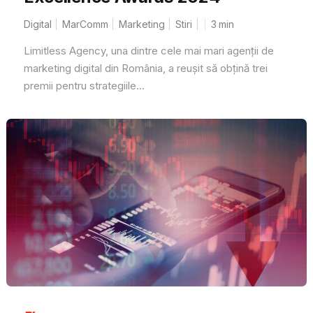
Digital
MarComm
Marketing
Stiri
3
min
Limitless Agency, una dintre cele mai mari agenții de
marketing digital din România, a reușit să obțină trei
premii pentru strategiile...