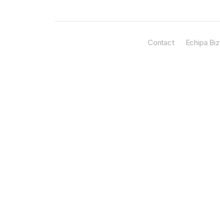
Contact
Echipa Biz