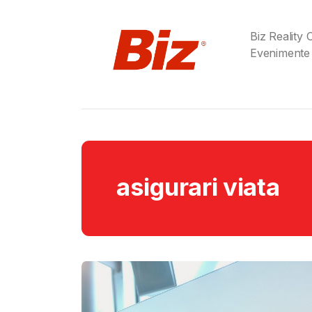
Biz Reality
Evenimente
asigurari viata