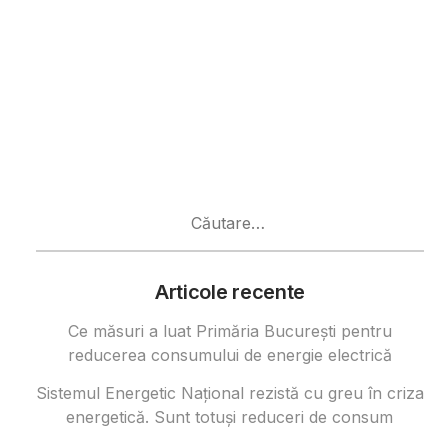
Caută
după:
Articole recente
Ce măsuri a luat Primăria București pentru
reducerea consumului de energie electrică
Sistemul Energetic Național rezistă cu greu în criza
energetică. Sunt totuși reduceri de consum