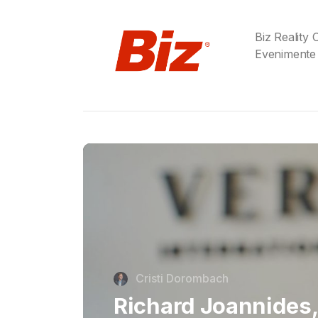
Biz Reality
Evenimente