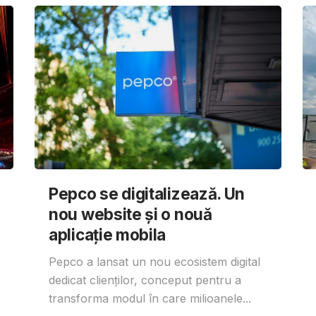
Pepco se digitalizează. Un
nou website și o nouă
aplicație mobila
Pepco a lansat un nou ecosistem digital
dedicat clienților, conceput pentru a
transforma modul în care milioanele...