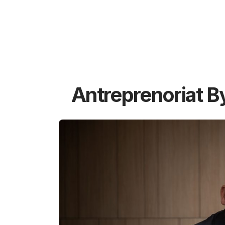
Antreprenoriat B