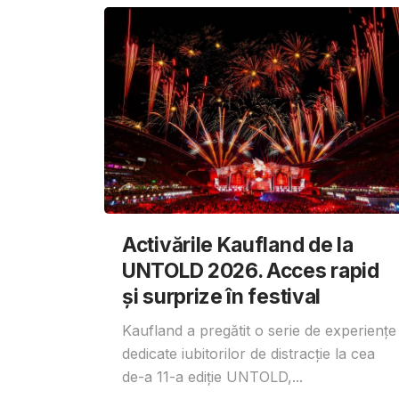
Activările Kaufland de la
UNTOLD 2026. Acces rapid
și surprize în festival
Kaufland a pregătit o serie de experiențe
dedicate iubitorilor de distracție la cea
de-a 11-a ediție UNTOLD,...