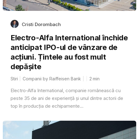
Cristi Dorombach
Electro-Alfa International închide
anticipat IPO-ul de vânzare de
acțiuni. Țintele au fost mult
depășite
Stiri
Companii by Raiffeisen Bank
2
min
Electro-Alfa International, companie românească cu
peste 35 de ani de experiență și unul dintre actorii de
top în producția de echipamente...