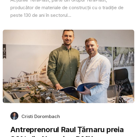
producător de materiale de construcții cu o tradiție de
peste 130 de ani în sectorul...
Cristi Dorombach
Antreprenorul Raul Țărnaru preia