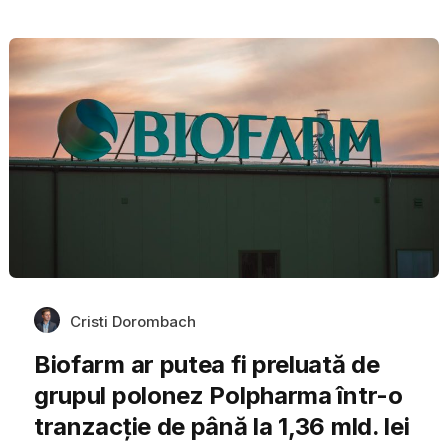
Cristi Dorombach
Biofarm ar putea fi preluată de
grupul polonez Polpharma într-o
tranzacție de până la 1,36 mld. lei