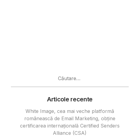
Caută
după:
Articole recente
White Image, cea mai veche platformă
românească de Email Marketing, obține
certificarea internațională Certified Senders
Alliance (CSA)