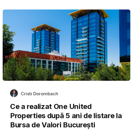
Cristi Dorombach
Ce a realizat One United
Properties după 5 ani de listare la
Bursa de Valori București