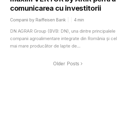
comunicarea cu investitorii
Companii by Raiffeisen Bank
4
min
DN AGRAR Group (BVB: DN), una dintre principalele
companii agroalimentare integrate din România și cel
mai mare producător de lapte de...
Older Posts