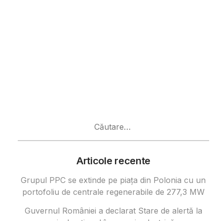
Caută
după:
Articole recente
Grupul PPC se extinde pe piața din Polonia cu un
portofoliu de centrale regenerabile de 277,3 MW
Guvernul României a declarat Stare de alertă la