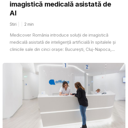
imagistică medicală asistată de
AI
Stiri
2
min
Medicover România introduce soluții de imagistică
medicală asistată de inteligență artificială în spitalele și
clinicile sale din cinci orașe: București, Cluj-Napoca,...