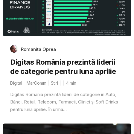
Romanita Oprea
Digitas România prezintă liderii
de categorie pentru luna aprilie
Digital
MarComm
Stiri
4
min
Digitas România prezintă liderii de categorie în Auto,
Bănci, Retail, Telecom, Farmacii, Clinici și Soft Drinks
pentru luna aprilie. În urma...