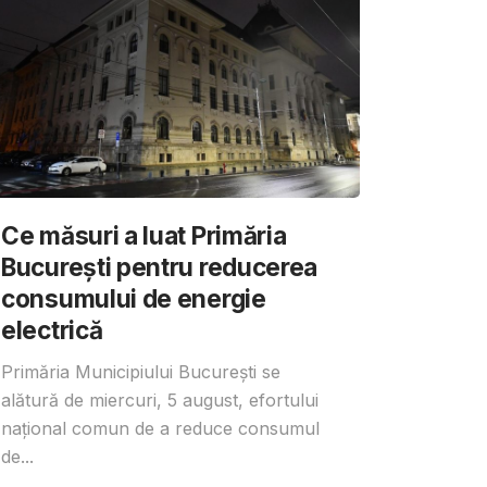
Ce măsuri a luat Primăria
București pentru reducerea
consumului de energie
electrică
Primăria Municipiului București se
alătură de miercuri, 5 august, efortului
național comun de a reduce consumul
de...