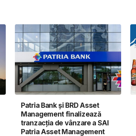
Patria Bank și BRD Asset
Management finalizează
tranzacția de vânzare a SAI
Patria Asset Management