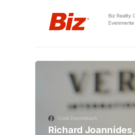
Biz Reality
Evenimente