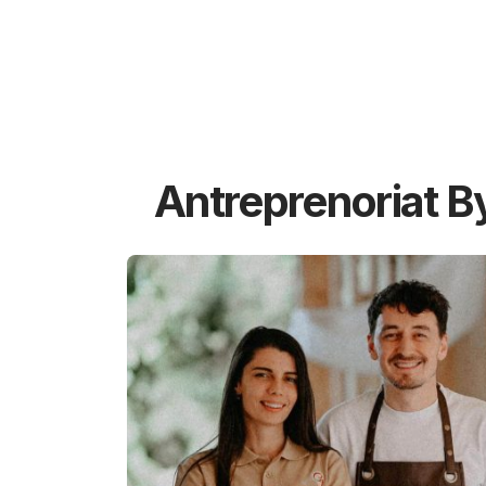
Antreprenoriat B