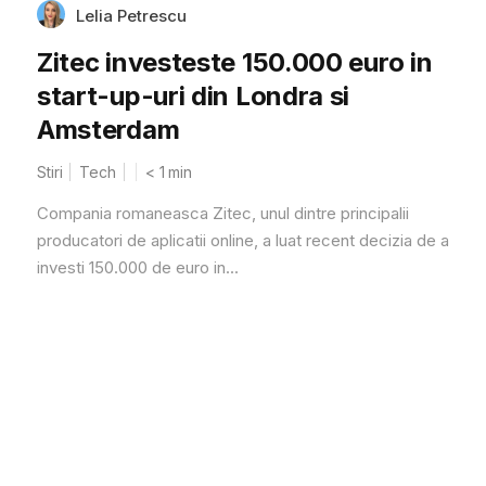
Lelia Petrescu
Zitec investeste 150.000 euro in
start-up-uri din Londra si
Amsterdam
Stiri
Tech
< 1
min
Compania romaneasca Zitec, unul dintre principalii
producatori de aplicatii online, a luat recent decizia de a
investi 150.000 de euro in...