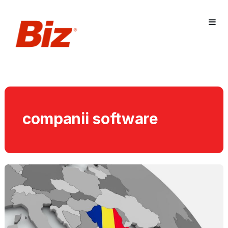
companii software