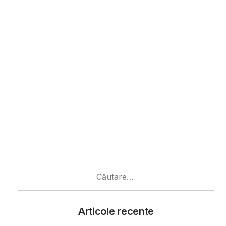
Caută
după:
Articole recente