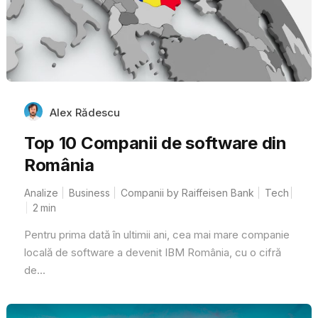
Alex Rădescu
Top 10 Companii de software din
România
Analize
Business
Companii by Raiffeisen Bank
Tech
2
min
Pentru prima dată în ultimii ani, cea mai mare companie
locală de software a devenit IBM România, cu o cifră
de...