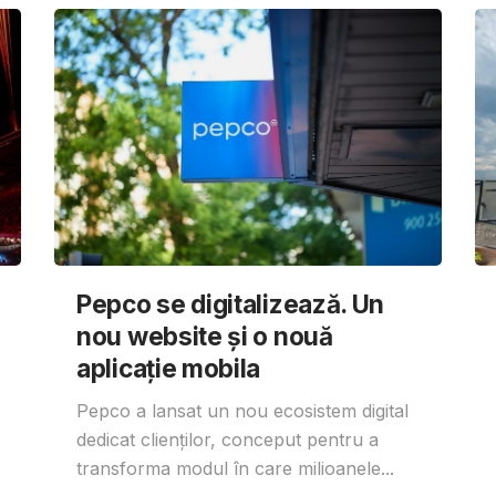
Pepco se digitalizează. Un
nou website și o nouă
aplicație mobila
Pepco a lansat un nou ecosistem digital
dedicat clienților, conceput pentru a
transforma modul în care milioanele...