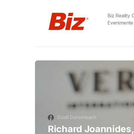
Biz Reality
Evenimente