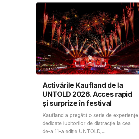
Activările Kaufland de la
UNTOLD 2026. Acces rapid
și surprize în festival
Kaufland a pregătit o serie de experiențe
dedicate iubitorilor de distracție la cea
de-a 11-a ediție UNTOLD,...