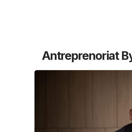
Antreprenoriat B