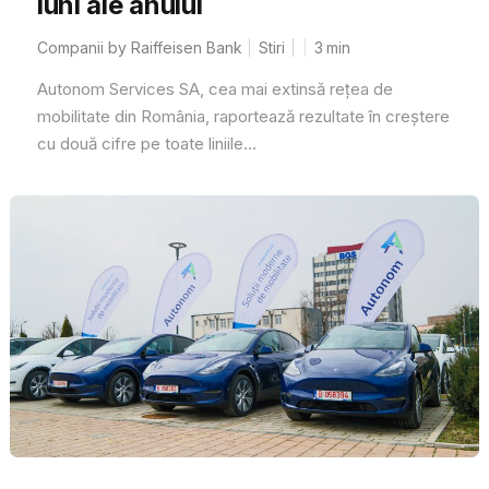
luni ale anului
Companii by Raiffeisen Bank
Stiri
3
min
Autonom Services SA, cea mai extinsă rețea de
mobilitate din România, raportează rezultate în creștere
cu două cifre pe toate liniile...