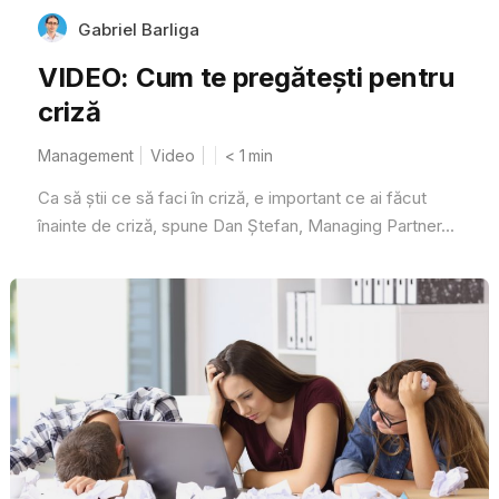
Gabriel Barliga
VIDEO: Cum te pregătești pentru
criză
Management
Video
< 1
min
Ca să știi ce să faci în criză, e important ce ai făcut
înainte de criză, spune Dan Ștefan, Managing Partner...