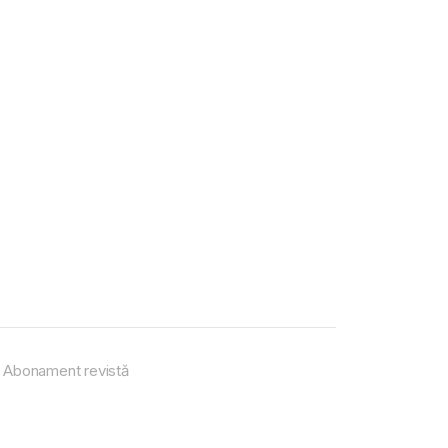
Abonament revistă