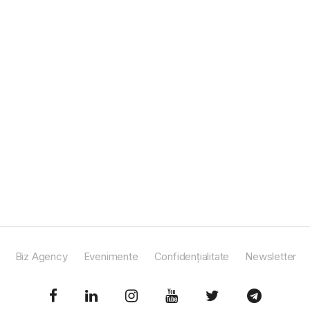
Biz Agency
Evenimente
Confidențialitate
Newsletter