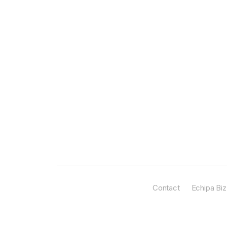
Contact
Echipa Biz