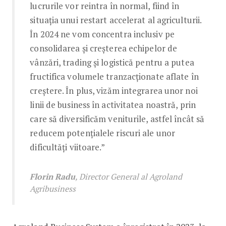
lucrurile vor reintra în normal, fiind în
situația unui restart accelerat al agriculturii.
În 2024 ne vom concentra inclusiv pe
consolidarea și creșterea echipelor de
vânzări, trading și logistică pentru a putea
fructifica volumele tranzacționate aflate în
creștere. În plus, vizăm integrarea unor noi
linii de business în activitatea noastră, prin
care să diversificăm veniturile, astfel încât să
reducem potențialele riscuri ale unor
dificultăți viitoare.”
Florin Radu
, Director General al Agroland
Agribusiness