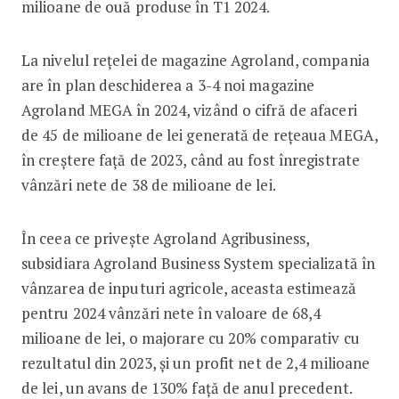
milioane de ouă produse în T1 2024.
La nivelul rețelei de magazine Agroland, compania
are în plan deschiderea a 3-4 noi magazine
Agroland MEGA în 2024, vizând o cifră de afaceri
de 45 de milioane de lei generată de rețeaua MEGA,
în creștere față de 2023, când au fost înregistrate
vânzări nete de 38 de milioane de lei.
În ceea ce privește Agroland Agribusiness,
subsidiara Agroland Business System specializată în
vânzarea de inputuri agricole, aceasta estimează
pentru 2024 vânzări nete în valoare de 68,4
milioane de lei, o majorare cu 20% comparativ cu
rezultatul din 2023, și un profit net de 2,4 milioane
de lei, un avans de 130% față de anul precedent.