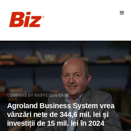
COMPANII BY RAIFFEISEN BANK
Agroland Business System vrea
vânzări nete de 344,6 mil. lei și
investiții de 15 mil. lei în 2024