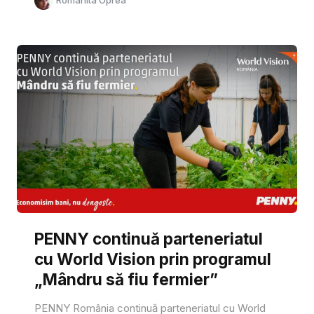
PENNY continuă parteneriatul
cu World Vision prin programul
„Mândru să fiu fermier”
PENNY România continuă parteneriatul cu World