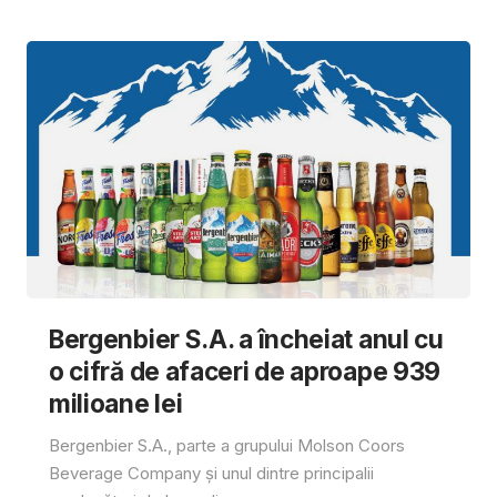
Bergenbier S.A. a încheiat anul cu
o cifră de afaceri de aproape 939
milioane lei
Bergenbier S.A., parte a grupului Molson Coors
Beverage Company și unul dintre principalii