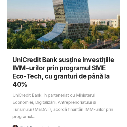
UniCredit Bank susține investițiile
IMM-urilor prin programul SME
Eco-Tech, cu granturi de până la
40%
UniCredit Bank, în parteneriat cu Ministerul
Economiei, Digitalizării, Antreprenoriatului și
Turismului (MEDAT), acordă finanțări IMM-urilor prin
programul...