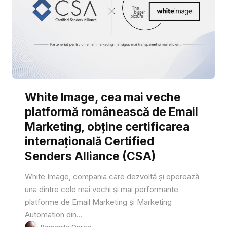
White Image, cea mai veche
platformă românească de Email
Marketing, obține certificarea
internațională Certified
Senders Alliance (CSA)
White Image, compania care dezvoltă și operează
una dintre cele mai vechi și mai performante
platforme de Email Marketing și Marketing
Automation din...
Romanita Oprea