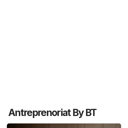
Antreprenoriat By BT