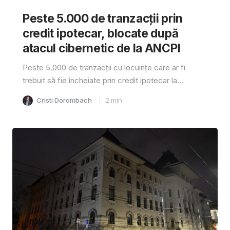
Peste 5.000 de tranzacții prin
credit ipotecar, blocate după
atacul cibernetic de la ANCPI
Peste 5.000 de tranzacții cu locuințe care ar fi
trebuit să fie încheiate prin credit ipotecar la...
Cristi Dorombach
2
min