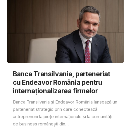
Banca Transilvania, parteneriat
cu Endeavor România pentru
internaționalizarea firmelor
Banca Transilvania și Endeavor România lansează un
parteneriat strategic prin care conectează
antreprenorii la piețe internaționale și la comunități
de business românești din...