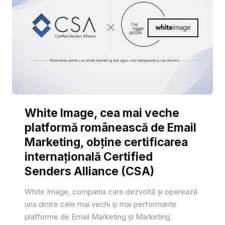
White Image, cea mai veche
platformă românească de Email
Marketing, obține certificarea
internațională Certified
Senders Alliance (CSA)
White Image, compania care dezvoltă și operează
una dintre cele mai vechi și mai performante
platforme de Email Marketing și Marketing