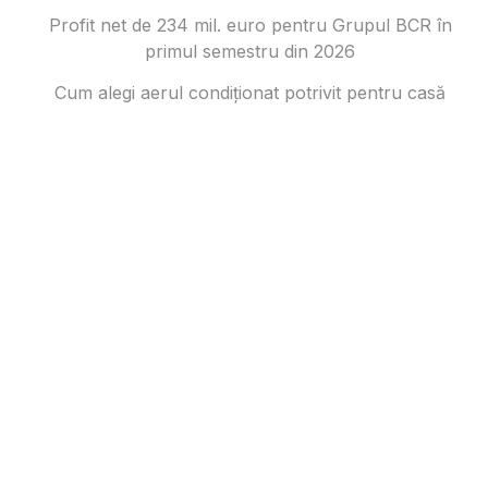
Profit net de 234 mil. euro pentru Grupul BCR în
primul semestru din 2026
Cum alegi aerul condiționat potrivit pentru casă