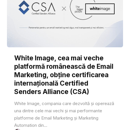
White Image, cea mai veche
platformă românească de Email
Marketing, obține certificarea
internațională Certified
Senders Alliance (CSA)
White Image, compania care dezvoltă și operează
una dintre cele mai vechi și mai performante
platforme de Email Marketing și Marketing
Automation din...