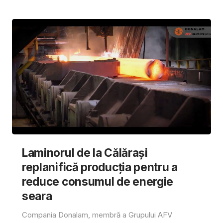
Laminorul de la Călărași
replanifică producția pentru a
reduce consumul de energie
seara
Compania Donalam, membră a Grupului AFV