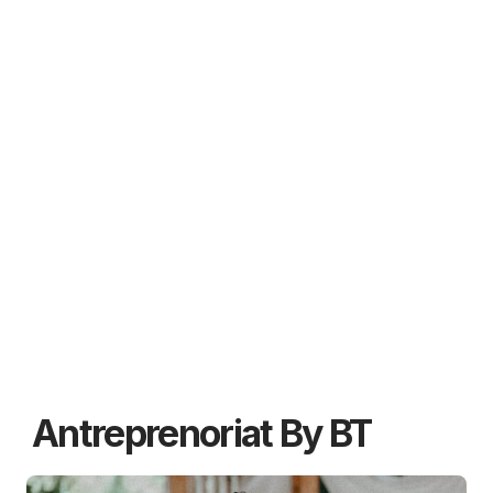
Antreprenoriat By BT