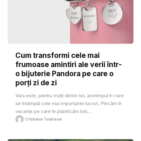
Cum transformi cele mai
frumoase amintiri ale verii într-
o bijuterie Pandora pe care o
porți zi de zi
Vara este, pentru mulți dintre noi, anotimpul în care
se întâmplă cele mai importante lucruri. Plecăm în
vacanțe pe care le planificăm luni...
Cristiana Todiresei