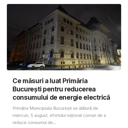
Ce măsuri a luat Primăria
București pentru reducerea
consumului de energie electrică
Primăria Municipiului București se alătură de
miercuri, 5 august, efortului național comun de a
reduce consumul de...