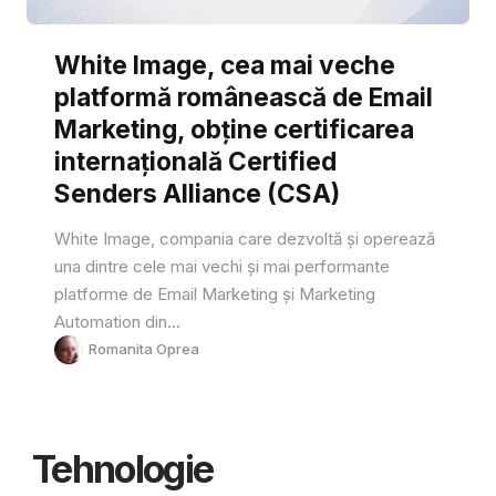
White Image, cea mai veche
platformă românească de Email
Marketing, obține certificarea
internațională Certified
Senders Alliance (CSA)
White Image, compania care dezvoltă și operează
una dintre cele mai vechi și mai performante
platforme de Email Marketing și Marketing
Automation din...
Romanita Oprea
Tehnologie