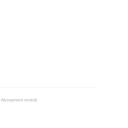
Abonament revistă