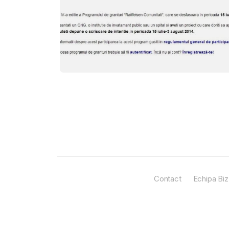
Contact
Echipa Biz